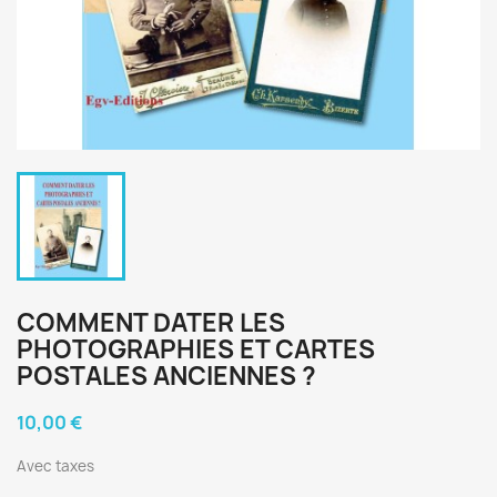
COMMENT DATER LES
PHOTOGRAPHIES ET CARTES
POSTALES ANCIENNES ?
10,00 €
Avec taxes