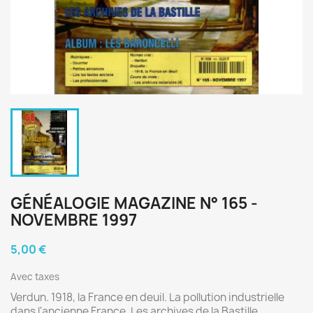
GÉNÉALOGIE MAGAZINE N° 165 -
NOVEMBRE 1997
5,00 €
Avec taxes
Verdun. 1918, la France en deuil. La pollution industrielle
dans l'ancienne France. Les archives de la Bastille.