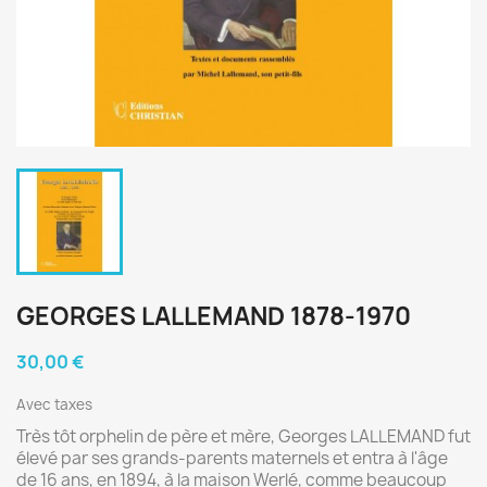
GEORGES LALLEMAND 1878-1970
30,00 €
Avec taxes
Très tôt orphelin de père et mère, Georges LALLEMAND fut
élevé par ses grands-parents maternels et entra à l'âge
de 16 ans, en 1894, à la maison Werlé, comme beaucoup