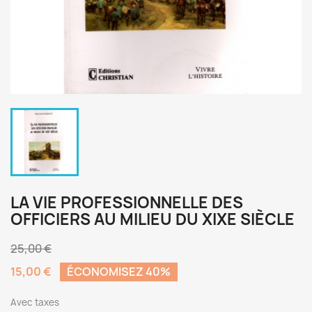
LA VIE PROFESSIONNELLE DES
OFFICIERS AU MILIEU DU XIXE SIÈCLE
25,00 €
15,00 €
ÉCONOMISEZ 40%
Avec taxes