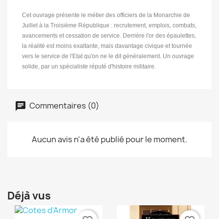
Cet ouvrage présente le métier des officiers de la Monarchie de
Juillet à la Troisième République : recrutement, emplois, combats,
avancements et cessation de service. Derrière l'or des épaulettes,
la réalité est moins exaltante, mais davantage civique et tournée
vers le service de l'Etat qu'on ne le dit généralement. Un ouvrage
solide, par un spécialiste réputé d'histoire militaire.
Commentaires (0)
Aucun avis n'a été publié pour le moment.
Déjà vus