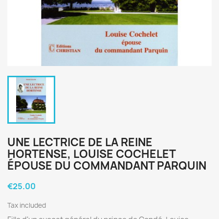
UNE LECTRICE DE LA REINE
HORTENSE, LOUISE COCHELET
ÉPOUSE DU COMMANDANT PARQUIN
€25.00
Tax included