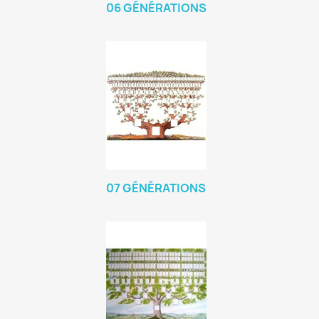
06 GÉNÉRATIONS
07 GÉNÉRATIONS