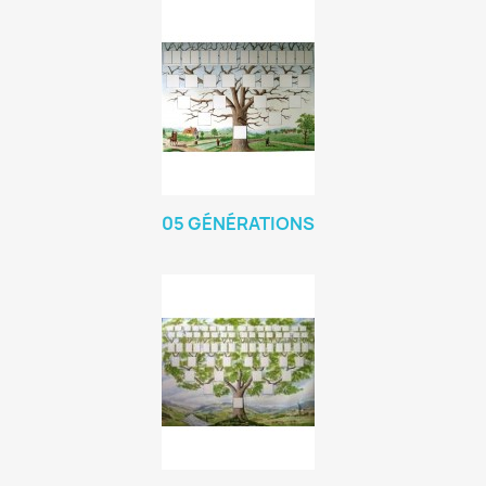
05 GÉNÉRATIONS