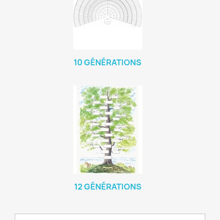
10 GÉNÉRATIONS
12 GÉNÉRATIONS