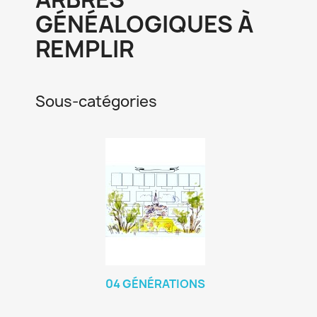
GÉNÉALOGIQUES À
REMPLIR
Sous-catégories
04 GÉNÉRATIONS