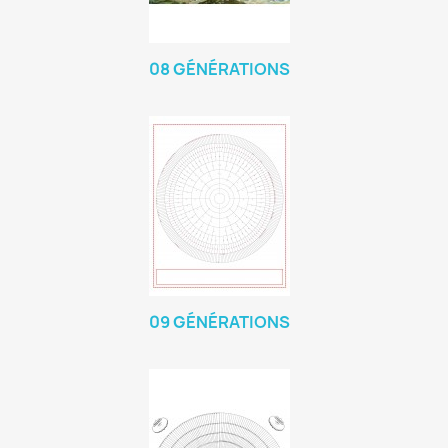
08 GÉNÉRATIONS
09 GÉNÉRATIONS