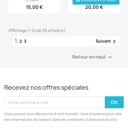
15,00 €
20,00 €
Affichage 1-12 de 35 article(s)
1

Suivant
2
3
Retour en haut

Recevez nos offres spéciales
Vous pouvez vous désinscrire à tout moment. Vous trouverez pour cela
nos informations de contact dans les conditions d'utilisation du site.