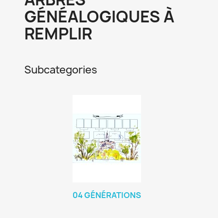
GÉNÉALOGIQUES À
REMPLIR
Subcategories
04 GÉNÉRATIONS