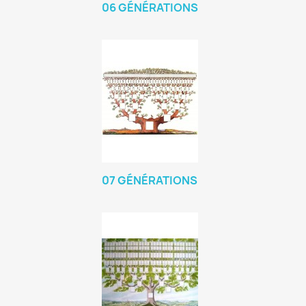
06 GÉNÉRATIONS
07 GÉNÉRATIONS