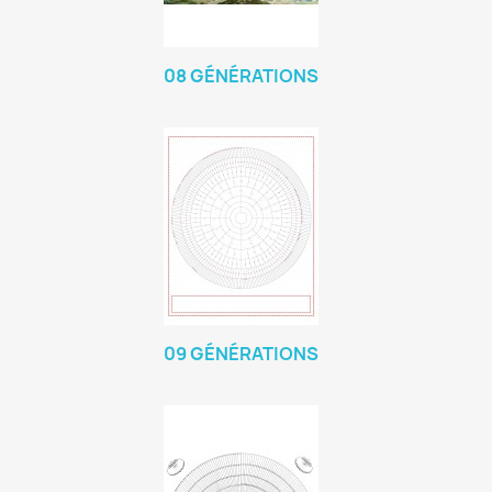
08 GÉNÉRATIONS
09 GÉNÉRATIONS