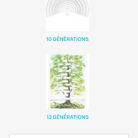
10 GÉNÉRATIONS
12 GÉNÉRATIONS