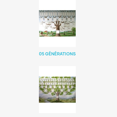
05 GÉNÉRATIONS