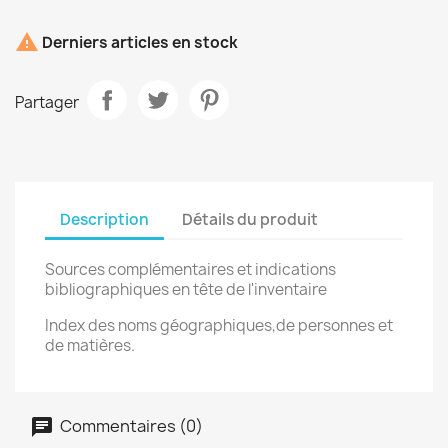

Derniers articles en stock
Partager
Description
Détails du produit
Sources complémentaires et indications
bibliographiques en tête de l'inventaire
Index des noms géographiques,de personnes et
de matières.
Commentaires (0)