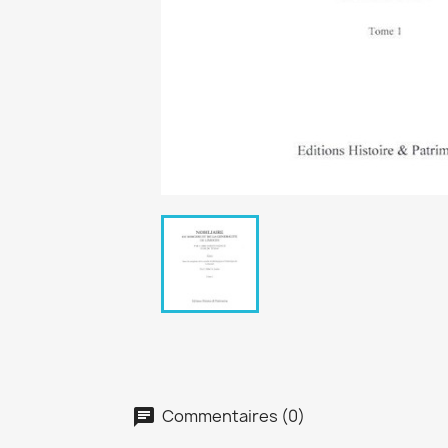
Commentaires (0)