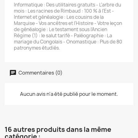
Informatique : Des utilitaires gratuits - L'arbre du
mois : Les racines de Rimbaud : 100 % à l'Est -
Internet et généalogie : Les cousins de la
Marquise - Vos ancêtres et l'Histoire - Votre leçon
de généalogie : Le testament sous l'Ancien
Régime (1) : le salut tarifé - Paléographie : La
mariage du Congolais - Onomastique : Plus de 80
patronymes étudiés.
Commentaires (0)
Aucun avis n'a été publié pour le moment.
16 autres produits dans la même
catégorie :