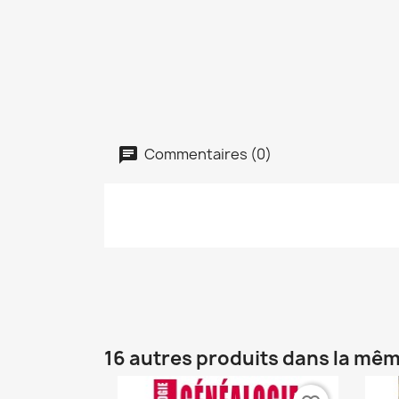
Commentaires (0)
16 autres produits dans la mêm