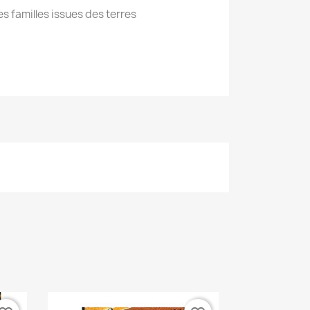
es familles issues des terres