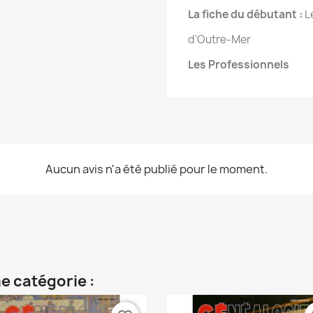
La fiche du débutant :
L
d'Outre-Mer
Les Professionnels
Aucun avis n'a été publié pour le moment.
e catégorie :