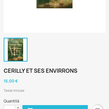
CERILLY ET SES ENVIRRONS
15,00 €
Tasse incluse
Quantità