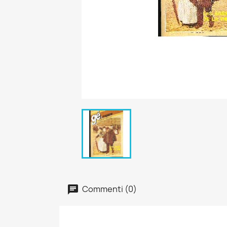
Commenti (0)