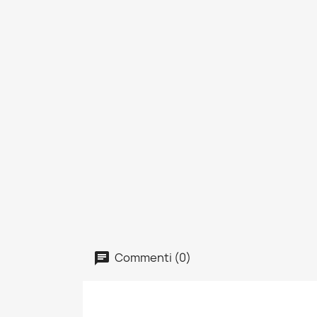
Commenti (0)