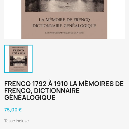
FRENCQ 1792 À 1910 LA MÉMOIRES DE
FRENCQ, DICTIONNAIRE
GÉNÉALOGIQUE
75,00 €
Tasse incluse