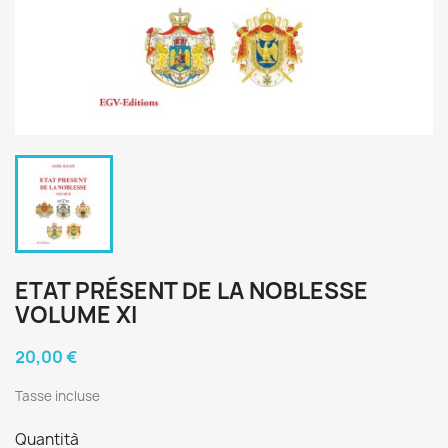
ETAT PRÉSENT DE LA NOBLESSE
VOLUME XI
20,00 €
Tasse incluse
Quantità