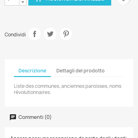
Condividi
Descrizione
Dettagli del prodotto
Liste des communes, anciennes paroisses, noms
révolutionnaires.
Commenti (0)