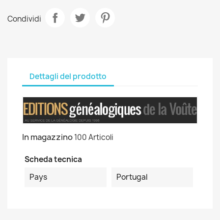
Condividi
Dettagli del prodotto
In magazzino
100 Articoli
Scheda tecnica
Pays
Portugal