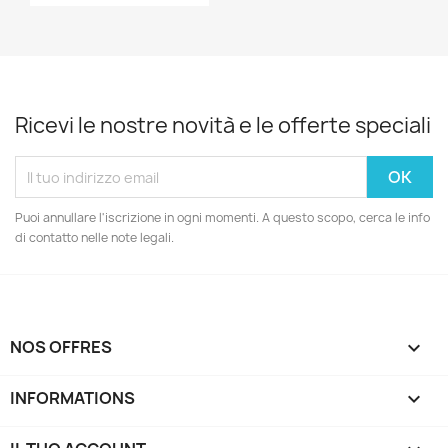
Ricevi le nostre novità e le offerte speciali
Puoi annullare l'iscrizione in ogni momenti. A questo scopo, cerca le info
di contatto nelle note legali.
NOS OFFRES

INFORMATIONS
