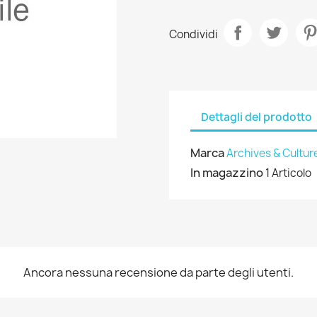
Condividi
Dettagli del prodotto
Marca
Archives & Cultur
In magazzino
1 Articolo
Ancora nessuna recensione da parte degli utenti.