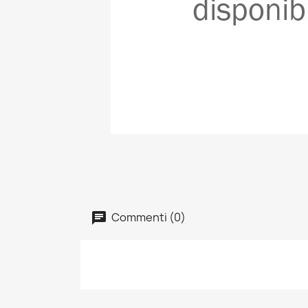
Commenti (0)