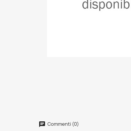
Commenti (0)