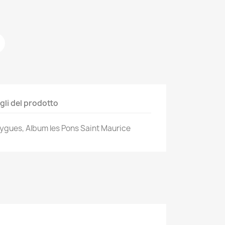
gli del prodotto
gues, Album les Pons Saint Maurice