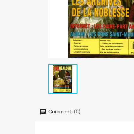
Commenti (0)