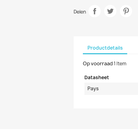
Delen
Productdetails
Op voorraad
1 Item
Datasheet
Pays