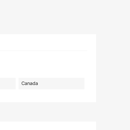
Canada