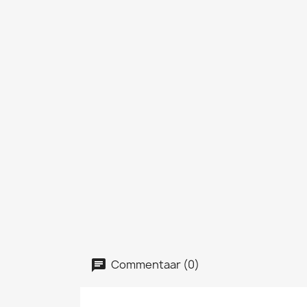
Commentaar (0)