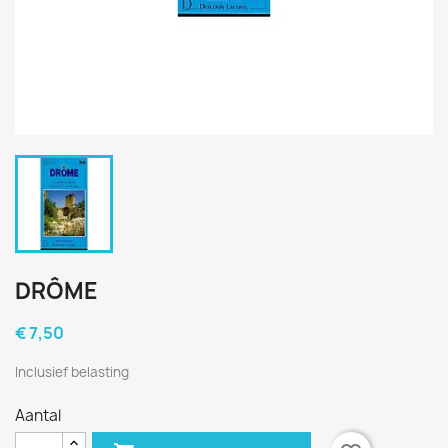
DRÔME
€ 7,50
Inclusief belasting
Aantal