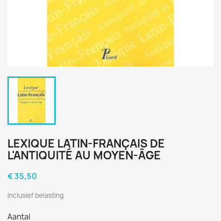
LEXIQUE LATIN-FRANÇAIS DE
L'ANTIQUITÉ AU MOYEN-ÂGE
€ 35,50
Inclusief belasting
Aantal