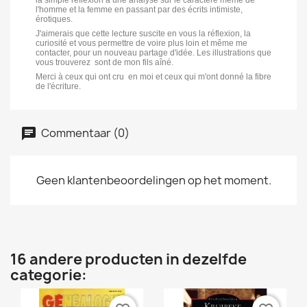
la simple réflexion à une analyse sur le caractère même de
l'homme et la femme en passant par des écrits intimiste,
érotiques.
J'aimerais que cette lecture suscite en vous la réflexion, la
curiosité et vous permettre de voire plus loin et même me
contacter, pour un nouveau partage d'idée. Les illustrations que
vous trouverez sont de mon fils aîné.
Merci à ceux qui ont cru en moi et ceux qui m'ont donné la fibre
de l'écriture.
Commentaar (0)
Geen klantenbeoordelingen op het moment.
16 andere producten in dezelfde
categorie: