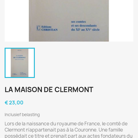
LA MAISON DE CLERMONT
€ 23,00
Inclusief belasting
Lors de la naissance du royaume de France, le comté de
Clermont n'appartenait pas à la Couronne. Une famille
possédait ce titre et prenait part aux actes fondateurs du