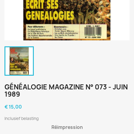
GÉNÉALOGIE MAGAZINE N° 073 - JUIN
1989
€ 15,00
Inclusief belasting
Réimpression