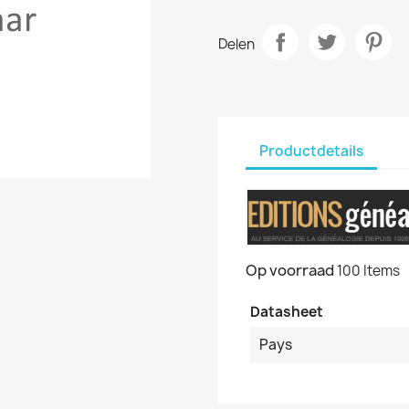
Delen
Productdetails
Op voorraad
100 Items
Datasheet
Pays