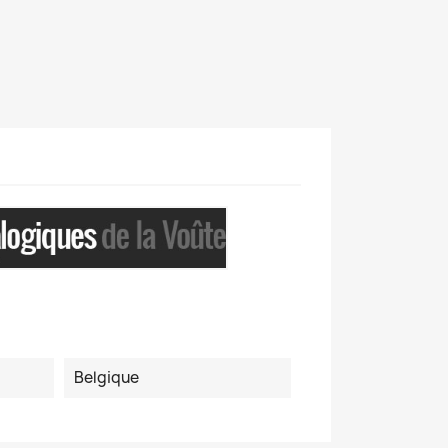
Belgique