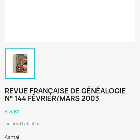
REVUE FRANÇAISE DE GÉNÉALOGIE
N° 144 FÉVRIER/MARS 2003
€ 3,81
Inclusief belasting
Aantal