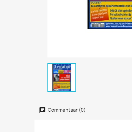
Commentaar (0)