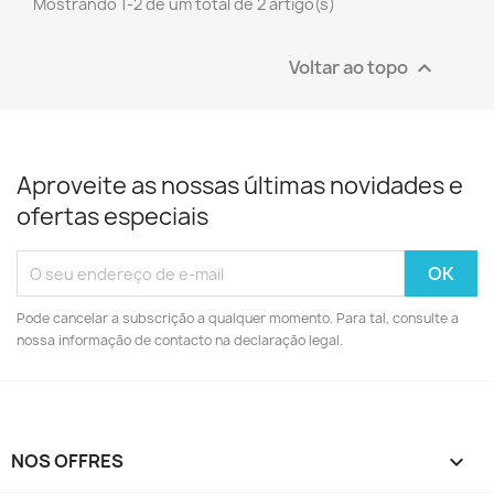
Mostrando 1-2 de um total de 2 artigo(s)
Voltar ao topo

Aproveite as nossas últimas novidades e
ofertas especiais
Pode cancelar a subscrição a qualquer momento. Para tal, consulte a
nossa informação de contacto na declaração legal.
NOS OFFRES
