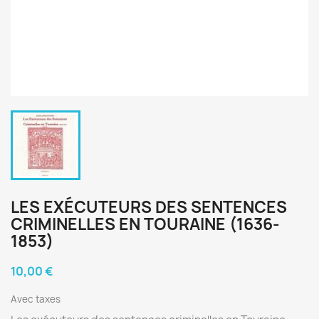
LES EXÉCUTEURS DES SENTENCES
CRIMINELLES EN TOURAINE (1636-
1853)
10,00 €
Avec taxes