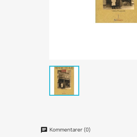
Kommentarer (0)