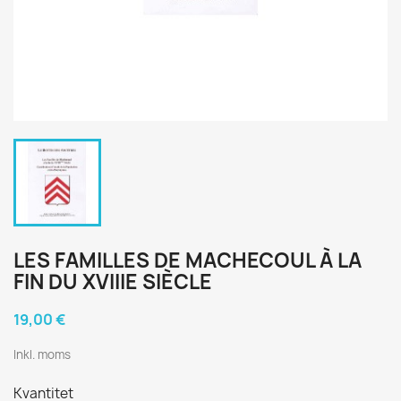
LES FAMILLES DE MACHECOUL À LA
FIN DU XVIIIE SIÈCLE
19,00 €
Inkl. moms
Kvantitet