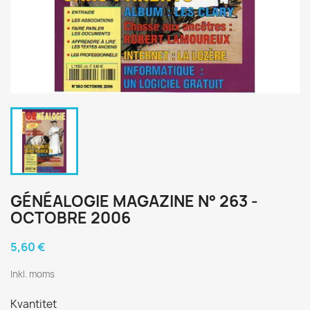
GÉNÉALOGIE MAGAZINE N° 263 -
OCTOBRE 2006
5,60 €
Inkl. moms
Kvantitet