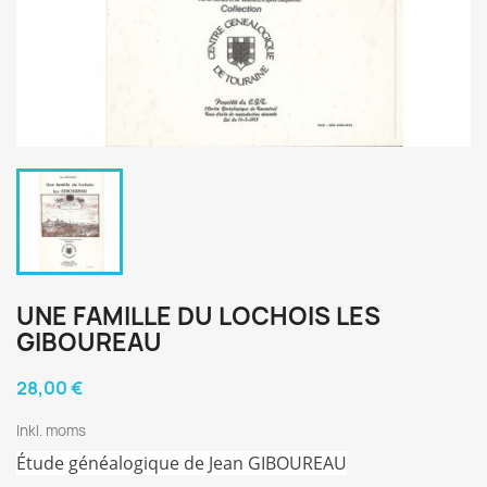
UNE FAMILLE DU LOCHOIS LES
GIBOUREAU
28,00 €
Inkl. moms
Étude généalogique de Jean GIBOUREAU