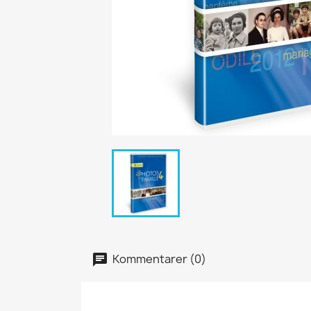
Kommentarer (0)