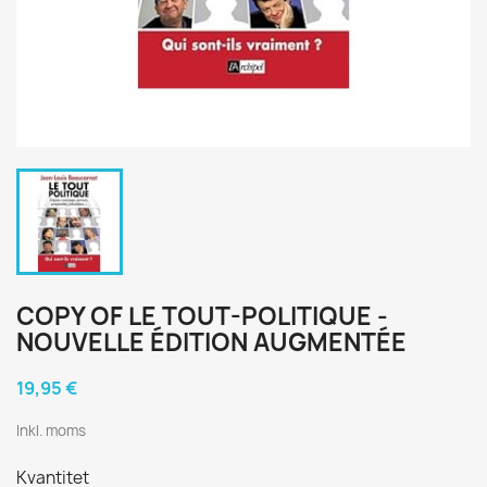
COPY OF LE TOUT-POLITIQUE -
NOUVELLE ÉDITION AUGMENTÉE
19,95 €
Inkl. moms
Kvantitet