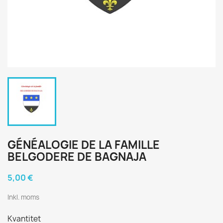
GÉNÉALOGIE DE LA FAMILLE
BELGODERE DE BAGNAJA
5,00 €
Inkl. moms
Kvantitet