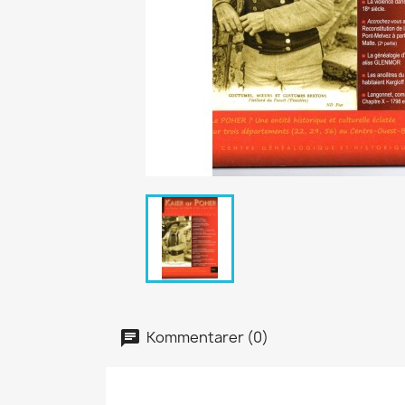
Kommentarer (0)