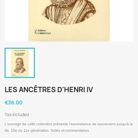
LES ANCÊTRES D'HENRI IV
€36.00
Tax included
L'ouvrage de cette collection présente l'ascendance de souverains jusqu'à la
9e, 10e ou 11e génération. Notes et commentaires.