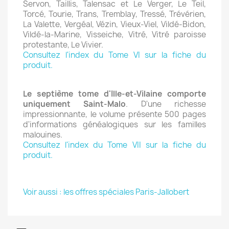
Servon, Taillis, Talensac et Le Verger, Le Teil,
Torcé, Tourie, Trans, Tremblay, Tressé, Trévérien,
La Valette, Vergéal, Vézin, Vieux-Viel, Vildé-Bidon,
Vildé-la-Marine, Visseiche, Vitré, Vitré paroisse
protestante, Le Vivier.
Consultez l'index du Tome VI sur la fiche du
produit.
Le septième tome d'Ille-et-Vilaine comporte
uniquement Saint-Malo
. D'une richesse
impressionnante, le volume présente 500 pages
d'informations généalogiques sur les familles
malouines.
Consultez l'index du Tome VII sur la fiche du
produit.
Voir aussi : les offres spéciales Paris-Jallobert