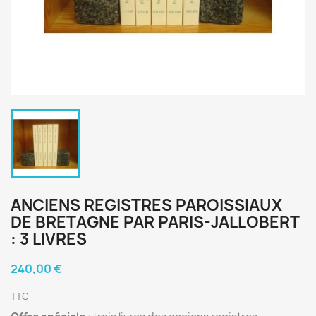
ANCIENS REGISTRES PAROISSIAUX
DE BRETAGNE PAR PARIS-JALLOBERT
: 3 LIVRES
240,00 €
TTC