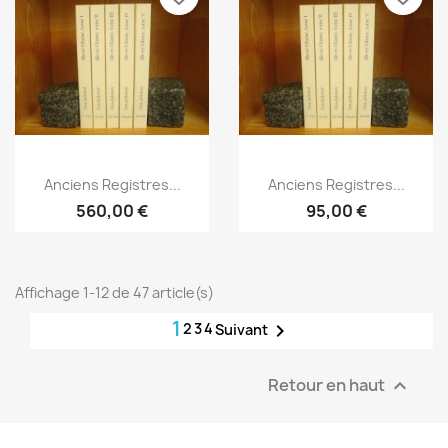
Aperçu rapide
Aperçu rapide


Anciens Registres...
Anciens Registres...
560,00 €
95,00 €
Affichage 1-12 de 47 article(s)
1
2
3
4

Suivant
Retour en haut
