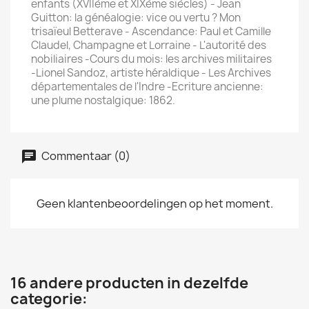
enfants (XVIIème et XIXème siècles) - Jean
Guitton: la généalogie: vice ou vertu ? Mon
trisaïeul Betterave - Ascendance: Paul et Camille
Claudel, Champagne et Lorraine - L'autorité des
nobiliaires -Cours du mois: les archives militaires
-Lionel Sandoz, artiste héraldique - Les Archives
départementales de l'Indre -Ecriture ancienne:
une plume nostalgique: 1862.
Commentaar (0)
Geen klantenbeoordelingen op het moment.
16 andere producten in dezelfde
categorie: