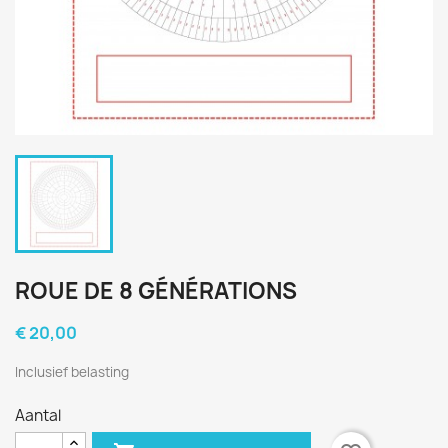
ROUE DE 8 GÉNÉRATIONS
€ 20,00
Inclusief belasting
Aantal