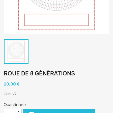
ROUE DE 8 GÉNÉRATIONS
20,00 €
Com IVA
Quantidade