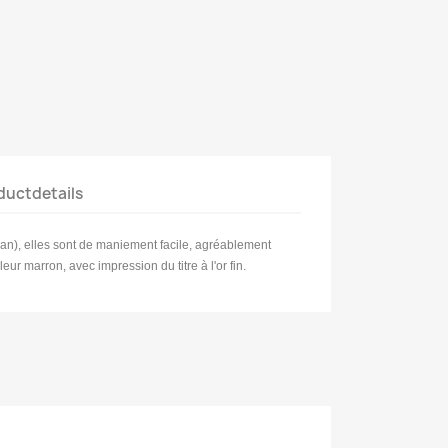
ductdetails
an), elles sont de maniement facile, agréablement
leur marron, avec impression du titre à l'or fin.