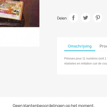
Delen
Omschrijving
Pro
Prévues pour 11 numéros (soit 1 
réalisées en imitation cuir de cou
Geen klantenbeoordelingen op het moment.