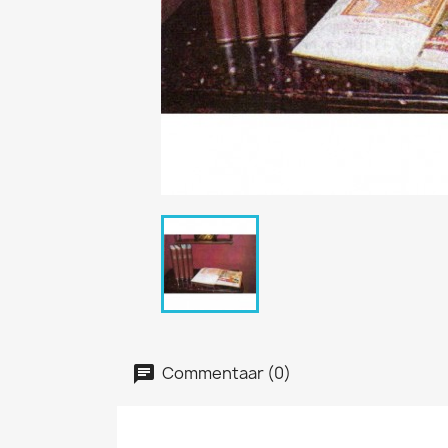
Commentaar (0)