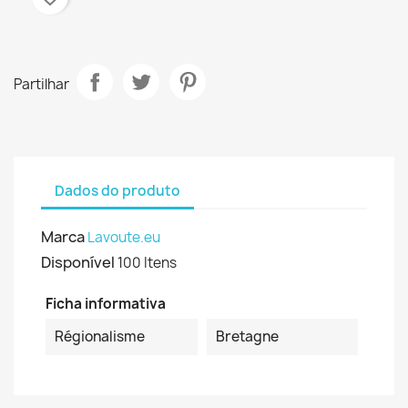
Partilhar
Dados do produto
Marca
Lavoute.eu
Disponível
100 Itens
Ficha informativa
Régionalisme
Bretagne