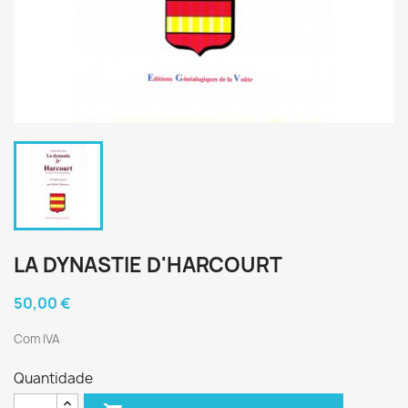
LA DYNASTIE D'HARCOURT
50,00 €
Com IVA
Quantidade