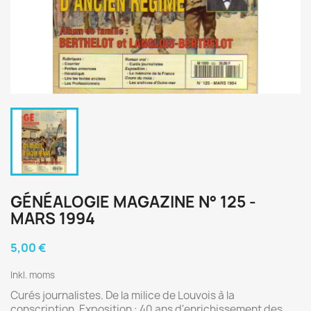
GÉNÉALOGIE MAGAZINE N° 125 -
MARS 1994
5,00 €
Inkl. moms
Curés journalistes. De la milice de Louvois à la
conscription. Exposition : 40 ans d'enrichissement des